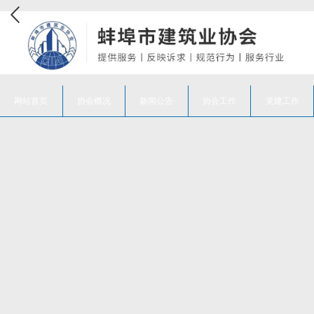
网站首页
协会概况
新闻公告
协会工作
党建工作