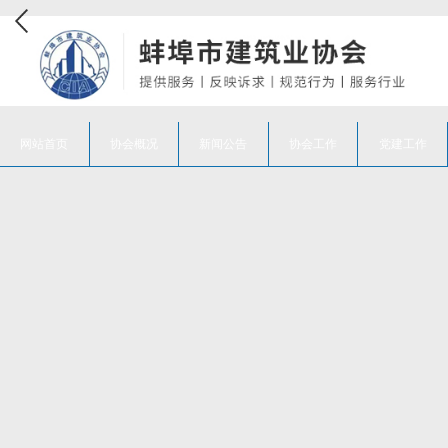
网站首页
协会概况
新闻公告
协会工作
党建工作