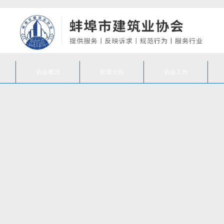
协会概况
新闻公告
协会工作