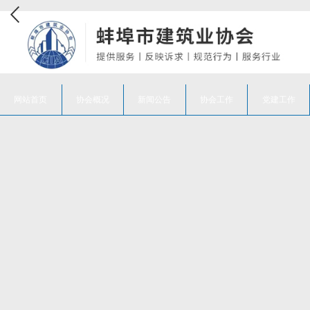
网站首页
协会概况
新闻公告
协会工作
党建工作