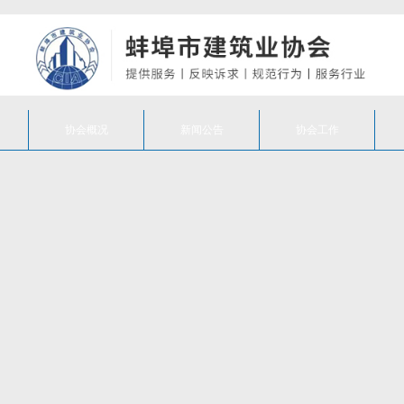
协会概况
新闻公告
协会工作